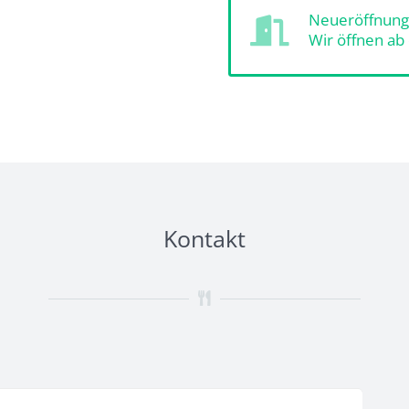
Neueröffnung
Wir öffnen ab
Kontakt