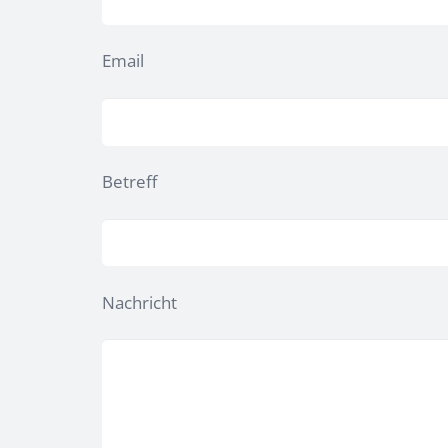
Email
Betreff
Nachricht