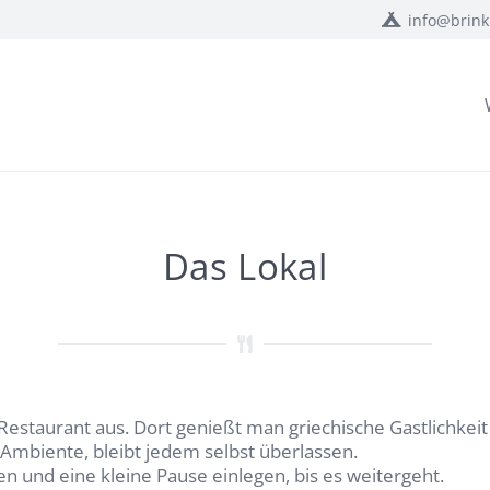
info@brin
Das Lokal
 Restaurant aus. Dort genießt man griechische Gastlichkei
Ambiente, bleibt jedem selbst überlassen.
n und eine kleine Pause einlegen, bis es weitergeht.