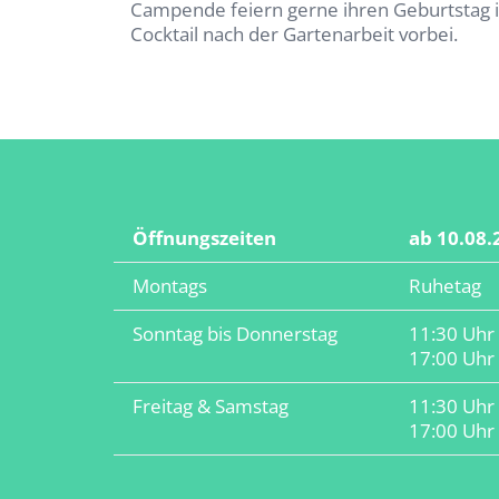
Campende feiern gerne ihren Geburtstag 
Cocktail nach der Gartenarbeit vorbei.
Öffnungszeiten
ab 10.08.
Montags
Ruhetag
Sonntag bis Donnerstag
11:30 Uhr 
17:00 Uhr 
Freitag & Samstag
11:30 Uhr 
17:00 Uhr 