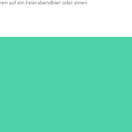
en auf ein Feierabendbier oder einen