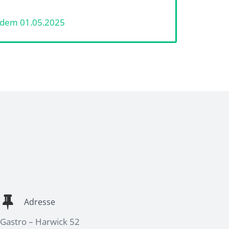
 dem 01.05.2025
Adresse
Gastro – Harwick 52