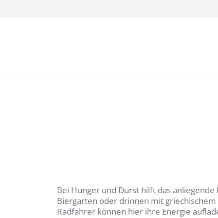
Bei Hunger und Durst hilft das anliegende
Biergarten oder drinnen mit griechischem 
Radfahrer können hier ihre Energie auflade