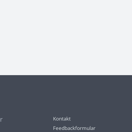
r
Kontakt
Feedbackformular